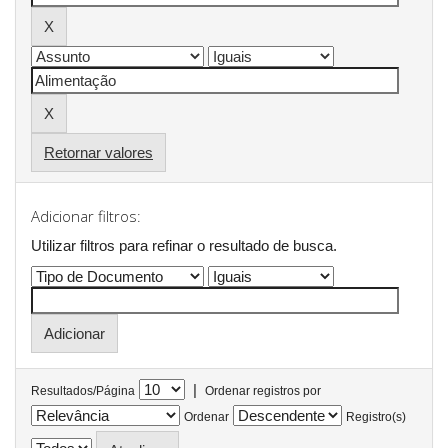
Retornar valores
Adicionar filtros:
Utilizar filtros para refinar o resultado de busca.
|
Resultados/Página
Ordenar registros por
Ordenar
Registro(s)