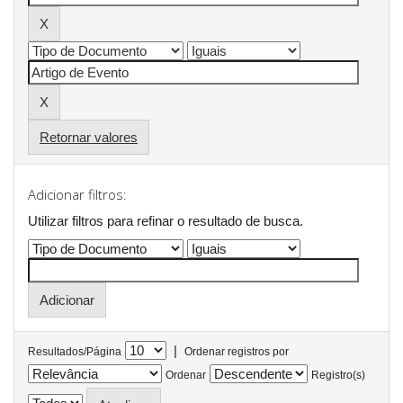
Retornar valores
Adicionar filtros:
Utilizar filtros para refinar o resultado de busca.
|
Resultados/Página
Ordenar registros por
Ordenar
Registro(s)