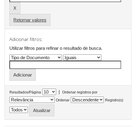
Retornar valores
Adicionar filtros:
Utilizar filtros para refinar o resultado de busca.
|
Resultados/Página
Ordenar registros por
Ordenar
Registro(s)