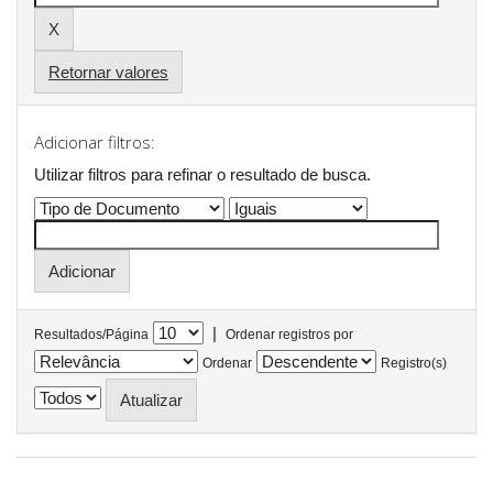
Retornar valores
Adicionar filtros:
Utilizar filtros para refinar o resultado de busca.
|
Resultados/Página
Ordenar registros por
Ordenar
Registro(s)