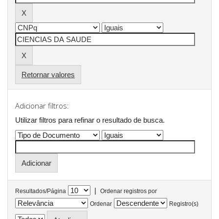
Retornar valores
Adicionar filtros:
Utilizar filtros para refinar o resultado de busca.
|
Resultados/Página
Ordenar registros por
Ordenar
Registro(s)