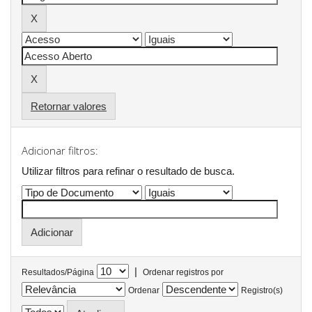
Retornar valores
Adicionar filtros:
Utilizar filtros para refinar o resultado de busca.
|
Resultados/Página
Ordenar registros por
Ordenar
Registro(s)