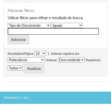
Adicionar filtros:
Utilizar filtros para refinar o resultado de busca.
|
Resultados/Página
Ordenar registros por
Ordenar
Registro(s)
Resultado 1-1 de 1.