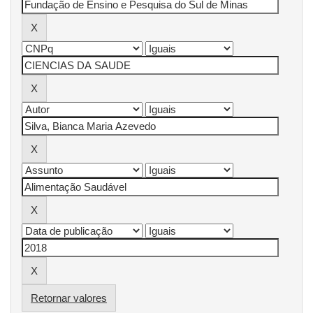
Retornar valores