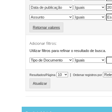
Retornar valores
Adicionar filtros:
Utilizar filtros para refinar o resultado de busca.
|
Resultados/Página
Ordenar registros por