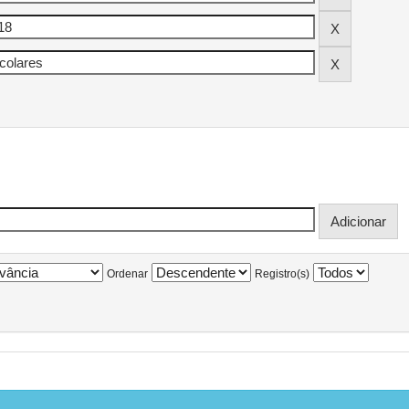
Ordenar
Registro(s)