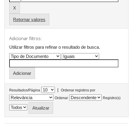
Retornar valores
Adicionar filtros:
Utilizar filtros para refinar o resultado de busca.
|
Resultados/Página
Ordenar registros por
Ordenar
Registro(s)