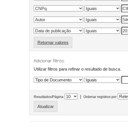
Retornar valores
Adicionar filtros:
Utilizar filtros para refinar o resultado de busca.
|
Resultados/Página
Ordenar registros por