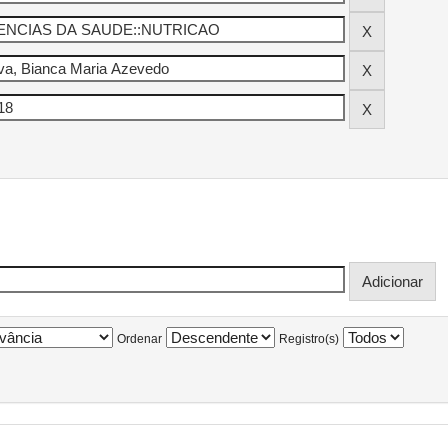
Ordenar
Registro(s)