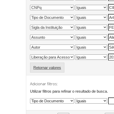
Retornar valores
Adicionar filtros:
Utilizar filtros para refinar o resultado de busca.