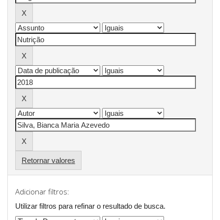
Retornar valores
Adicionar filtros:
Utilizar filtros para refinar o resultado de busca.