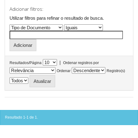
Adicionar filtros:
Utilizar filtros para refinar o resultado de busca.
|
Resultados/Página
Ordenar registros por
Ordenar
Registro(s)
Resultado 1-1 de 1.