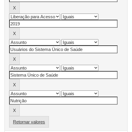
Retornar valores