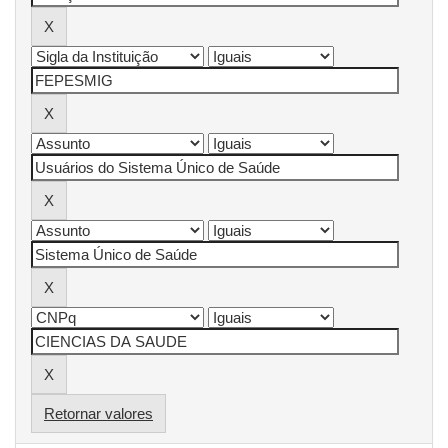
Retornar valores