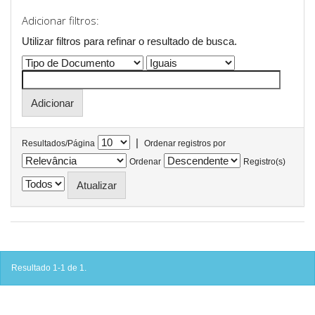
Adicionar filtros:
Utilizar filtros para refinar o resultado de busca.
|
Resultados/Página
Ordenar registros por
Ordenar
Registro(s)
Resultado 1-1 de 1.