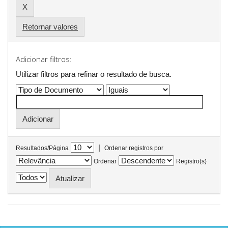
Retornar valores
Adicionar filtros:
Utilizar filtros para refinar o resultado de busca.
|
Resultados/Página
Ordenar registros por
Ordenar
Registro(s)