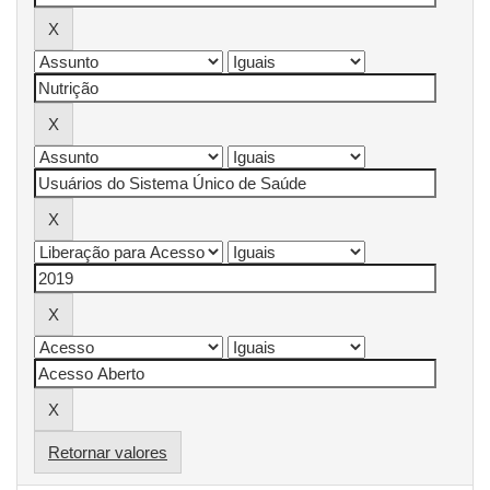
Retornar valores