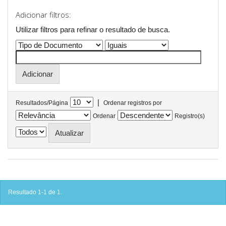
Adicionar filtros:
Utilizar filtros para refinar o resultado de busca.
|
Resultados/Página
Ordenar registros por
Ordenar
Registro(s)
Resultado 1-1 de 1.