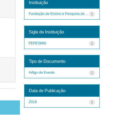
Instituição
Fundação de Ensino e Pesquisa do ...
1
Sigla da Instituição
FEPESMIG
1
Tipo de Documento
Artigo de Evento
1
Data de Publicação
2018
1