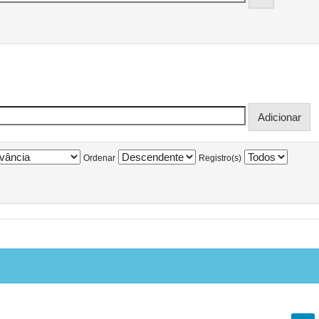
Ordenar
Registro(s)