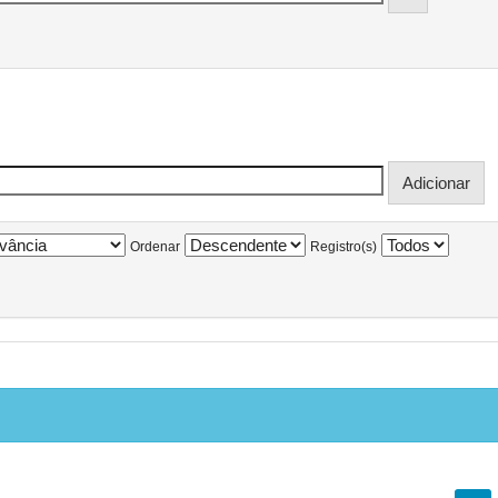
Ordenar
Registro(s)