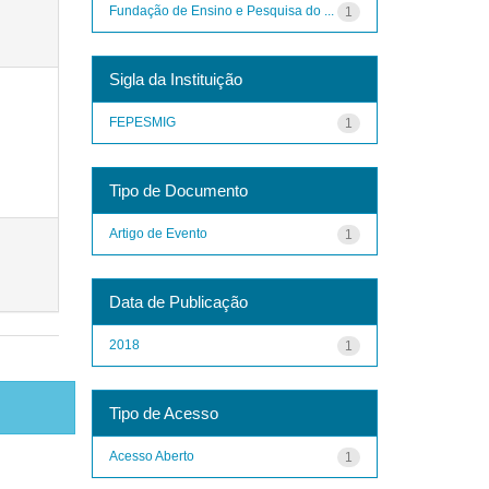
Fundação de Ensino e Pesquisa do ...
1
Sigla da Instituição
FEPESMIG
1
Tipo de Documento
Artigo de Evento
1
Data de Publicação
2018
1
Tipo de Acesso
Acesso Aberto
1