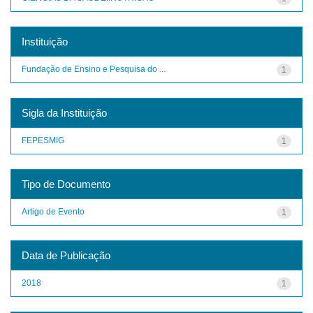
Instituição
Fundação de Ensino e Pesquisa do ...
1
Sigla da Instituição
FEPESMIG
1
Tipo de Documento
Artigo de Evento
1
Data de Publicação
2018
1