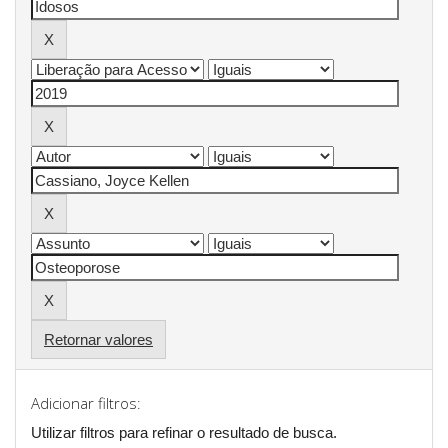
Retornar valores
Adicionar filtros:
Utilizar filtros para refinar o resultado de busca.