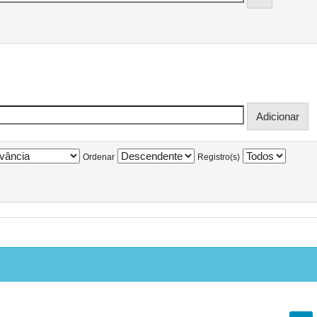
Ordenar
Registro(s)