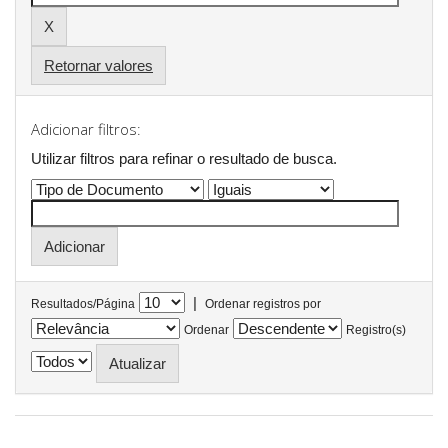
Retornar valores
Adicionar filtros:
Utilizar filtros para refinar o resultado de busca.
|
Resultados/Página
Ordenar registros por
Ordenar
Registro(s)