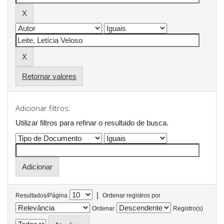
Retornar valores
Adicionar filtros:
Utilizar filtros para refinar o resultado de busca.
|
Resultados/Página
Ordenar registros por
Ordenar
Registro(s)