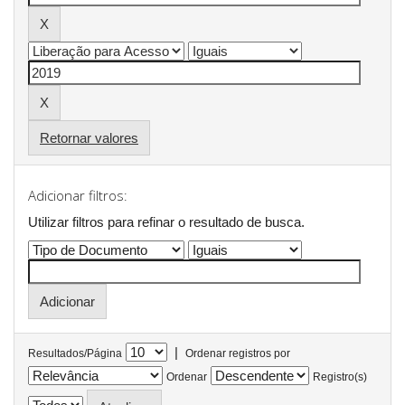
Retornar valores
Adicionar filtros:
Utilizar filtros para refinar o resultado de busca.
|
Resultados/Página
Ordenar registros por
Ordenar
Registro(s)