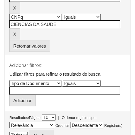
Retornar valores
Adicionar filtros:
Utilizar filtros para refinar o resultado de busca.
|
Resultados/Página
Ordenar registros por
Ordenar
Registro(s)