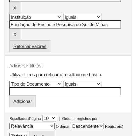
Retornar valores
Adicionar filtros:
Utilizar filtros para refinar o resultado de busca.
|
Resultados/Página
Ordenar registros por
Ordenar
Registro(s)