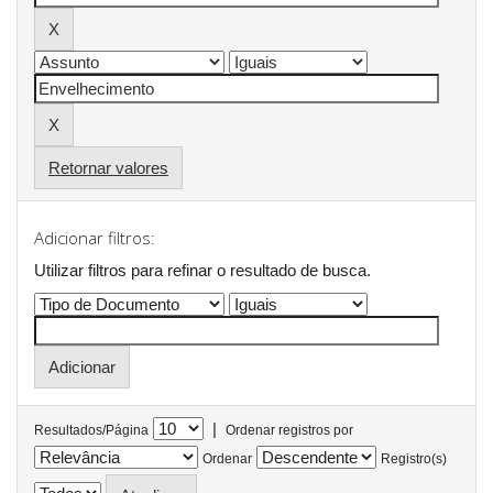
Retornar valores
Adicionar filtros:
Utilizar filtros para refinar o resultado de busca.
|
Resultados/Página
Ordenar registros por
Ordenar
Registro(s)