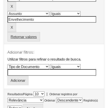
Retornar valores
Adicionar filtros:
Utilizar filtros para refinar o resultado de busca.
|
Resultados/Página
Ordenar registros por
Ordenar
Registro(s)