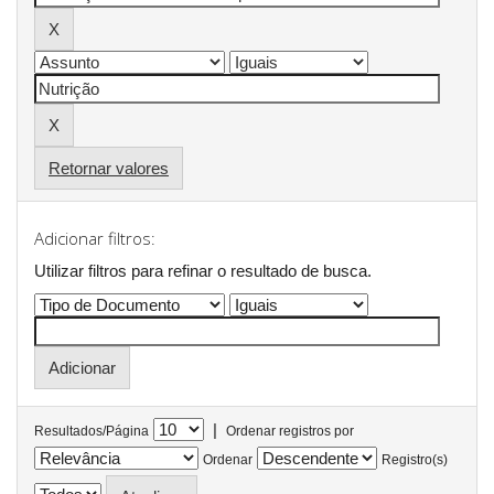
Retornar valores
Adicionar filtros:
Utilizar filtros para refinar o resultado de busca.
|
Resultados/Página
Ordenar registros por
Ordenar
Registro(s)