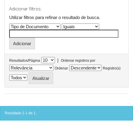
Adicionar filtros:
Utilizar filtros para refinar o resultado de busca.
|
Resultados/Página
Ordenar registros por
Ordenar
Registro(s)
Resultado 1-1 de 1.