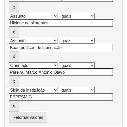
Retornar valores