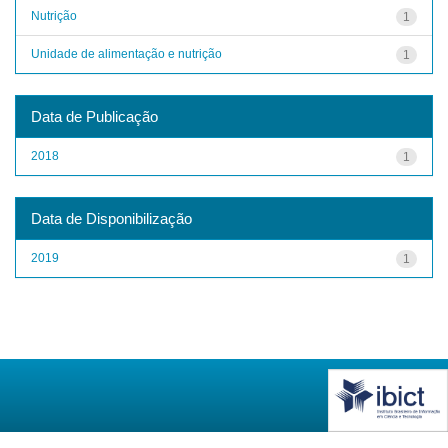
Nutrição
1
Unidade de alimentação e nutrição
1
Data de Publicação
2018
1
Data de Disponibilização
2019
1