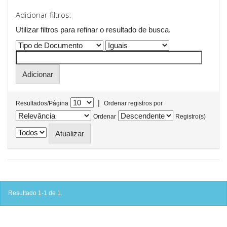
Adicionar filtros:
Utilizar filtros para refinar o resultado de busca.
|
Resultados/Página
Ordenar registros por
Ordenar
Registro(s)
Resultado 1-1 de 1.