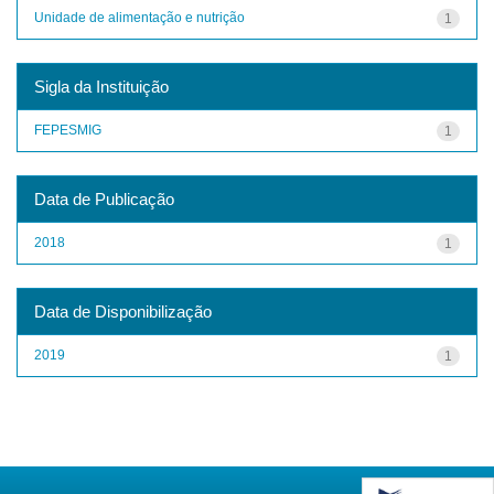
Unidade de alimentação e nutrição
1
Sigla da Instituição
FEPESMIG
1
Data de Publicação
2018
1
Data de Disponibilização
2019
1