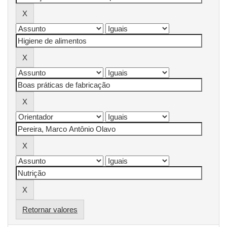
Retornar valores