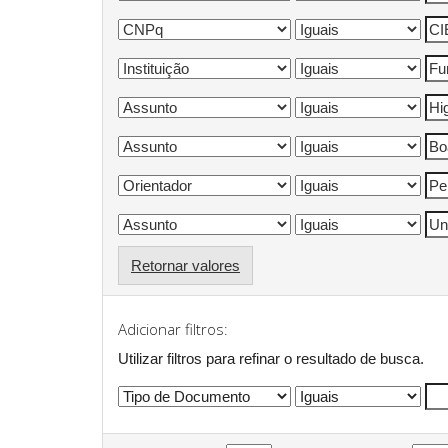
Retornar valores
Adicionar filtros:
Utilizar filtros para refinar o resultado de busca.