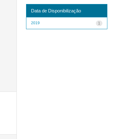
Data de Disponibilização
2019
1