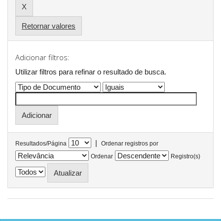
Retornar valores
Adicionar filtros:
Utilizar filtros para refinar o resultado de busca.
|
Resultados/Página
Ordenar registros por
Ordenar
Registro(s)