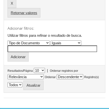
Retornar valores
Adicionar filtros:
Utilizar filtros para refinar o resultado de busca.
|
Resultados/Página
Ordenar registros por
Ordenar
Registro(s)