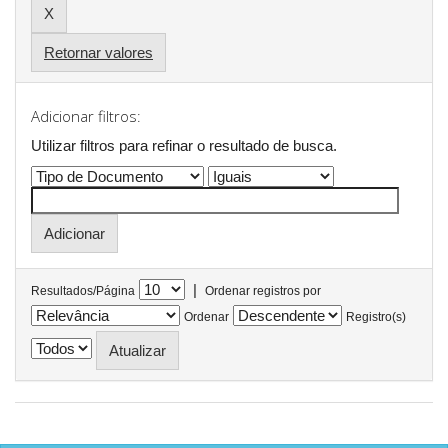
Retornar valores
Adicionar filtros:
Utilizar filtros para refinar o resultado de busca.
|
Resultados/Página
Ordenar registros por
Ordenar
Registro(s)