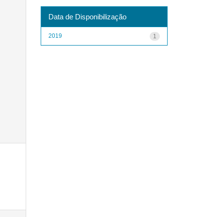
Data de Disponibilização
2019
1