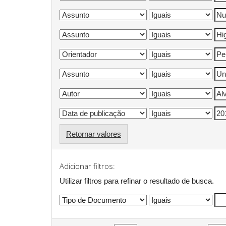
Retornar valores
Adicionar filtros:
Utilizar filtros para refinar o resultado de busca.