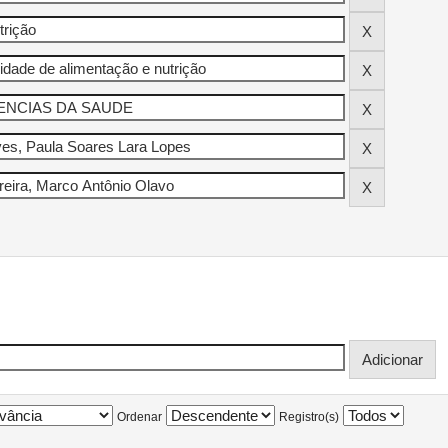
Ordenar
Registro(s)