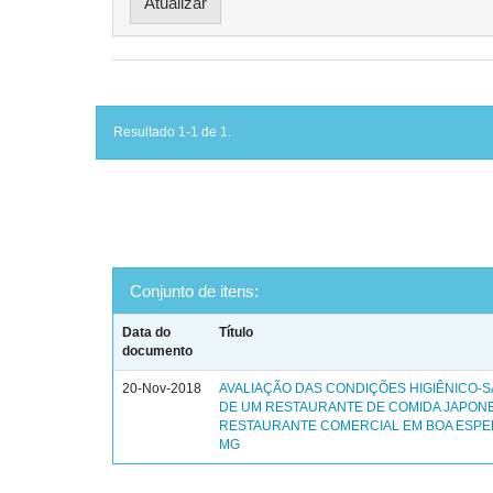
Resultado 1-1 de 1.
Conjunto de itens:
Data do
Título
documento
20-Nov-2018
AVALIAÇÃO DAS CONDIÇÕES HIGIÊNICO-S
DE UM RESTAURANTE DE COMIDA JAPON
RESTAURANTE COMERCIAL EM BOA ESPE
MG