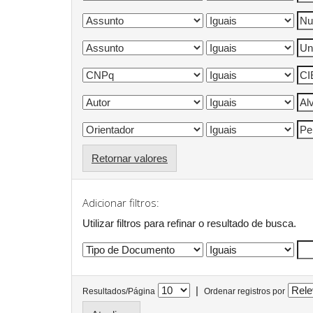
Retornar valores
Adicionar filtros:
Utilizar filtros para refinar o resultado de busca.
|
Resultados/Página
Ordenar registros por