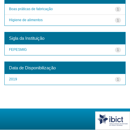
Boas práticas de fabricação
1
Higiene de alimentos
1
Sigla da Instituição
FEPESMIG
1
Data de Disponibilização
2019
1