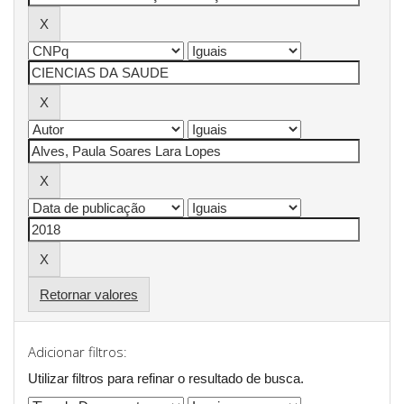
Retornar valores
Adicionar filtros:
Utilizar filtros para refinar o resultado de busca.