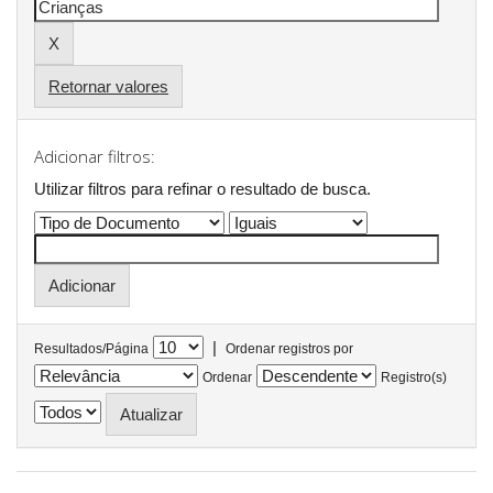
Retornar valores
Adicionar filtros:
Utilizar filtros para refinar o resultado de busca.
|
Resultados/Página
Ordenar registros por
Ordenar
Registro(s)