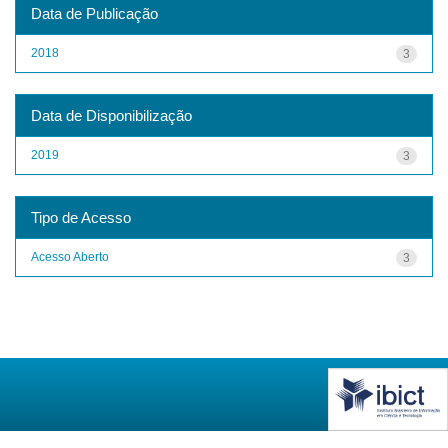
Data de Publicação
2018
3
Data de Disponibilização
2019
3
Tipo de Acesso
Acesso Aberto
3