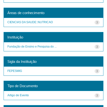
Áreas de conhecimento
CIENCIAS DA SAUDE::NUTRICAO
3
Instituição
Fundação de Ensino e Pesquisa do ...
3
Sigla da Instituição
FEPESMIG
3
Tipo de Documento
Artigo de Evento
3