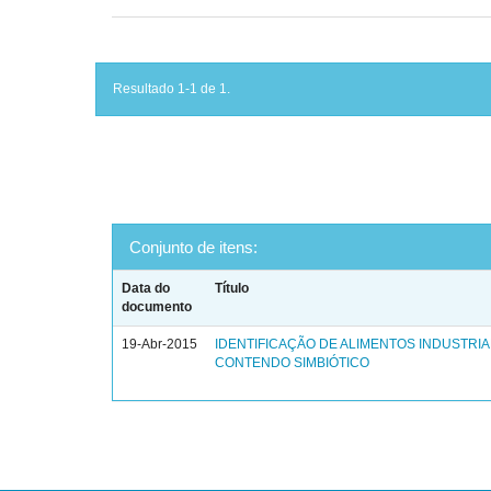
Resultado 1-1 de 1.
Conjunto de itens:
Data do
Título
documento
19-Abr-2015
IDENTIFICAÇÃO DE ALIMENTOS INDUSTRI
CONTENDO SIMBIÓTICO