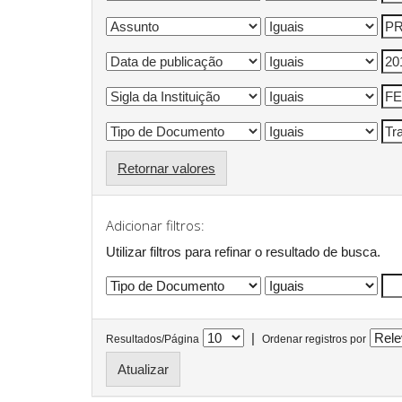
Retornar valores
Adicionar filtros:
Utilizar filtros para refinar o resultado de busca.
|
Resultados/Página
Ordenar registros por