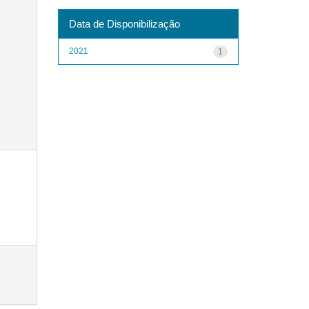
Data de Disponibilização
2021
1