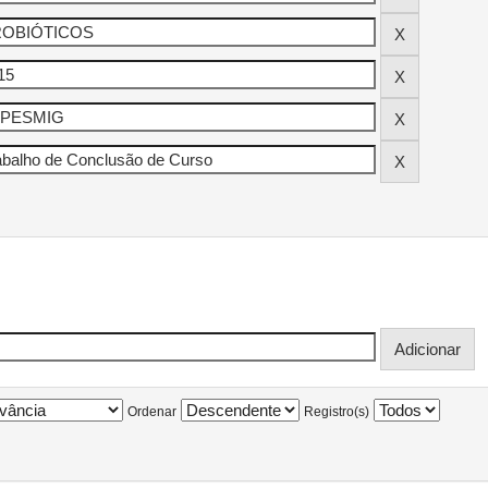
Ordenar
Registro(s)