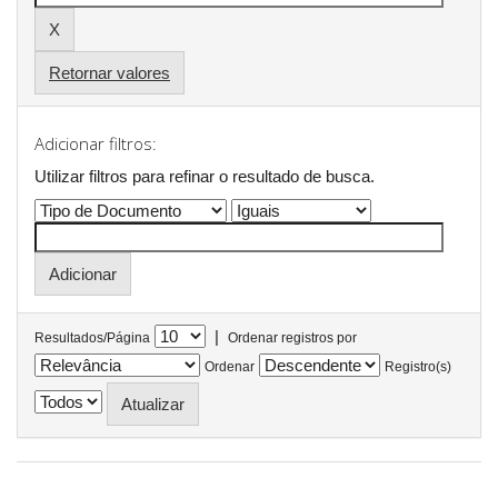
Retornar valores
Adicionar filtros:
Utilizar filtros para refinar o resultado de busca.
|
Resultados/Página
Ordenar registros por
Ordenar
Registro(s)