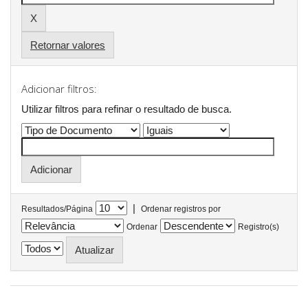
Retornar valores
Adicionar filtros:
Utilizar filtros para refinar o resultado de busca.
|
Resultados/Página
Ordenar registros por
Ordenar
Registro(s)