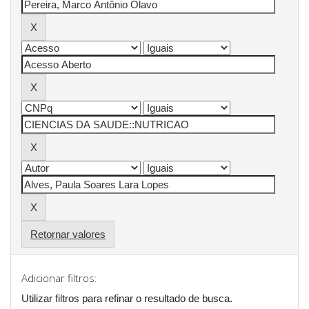
Retornar valores
Adicionar filtros:
Utilizar filtros para refinar o resultado de busca.