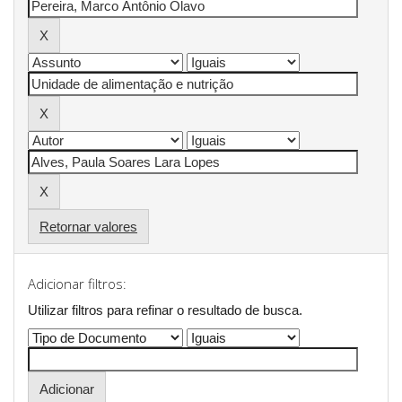
Retornar valores
Adicionar filtros:
Utilizar filtros para refinar o resultado de busca.