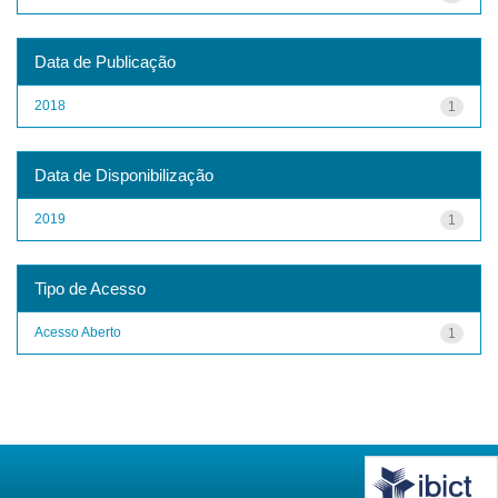
Data de Publicação
2018
1
Data de Disponibilização
2019
1
Tipo de Acesso
Acesso Aberto
1