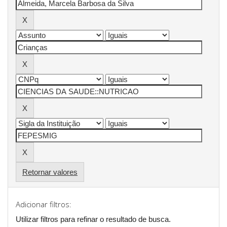
Retornar valores
Adicionar filtros:
Utilizar filtros para refinar o resultado de busca.