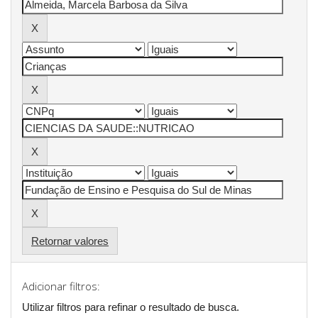
Retornar valores
Adicionar filtros:
Utilizar filtros para refinar o resultado de busca.