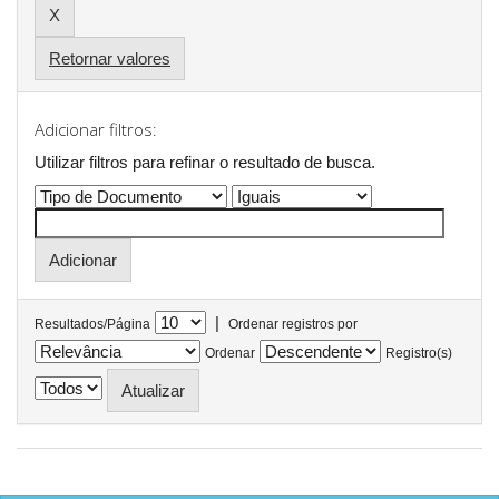
Retornar valores
Adicionar filtros:
Utilizar filtros para refinar o resultado de busca.
|
Resultados/Página
Ordenar registros por
Ordenar
Registro(s)