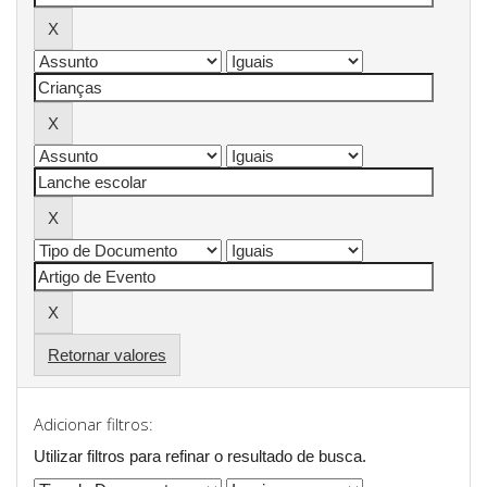
Retornar valores
Adicionar filtros:
Utilizar filtros para refinar o resultado de busca.