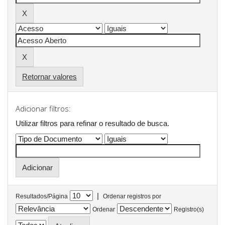
Retornar valores
Adicionar filtros:
Utilizar filtros para refinar o resultado de busca.
|
Resultados/Página
Ordenar registros por
Ordenar
Registro(s)