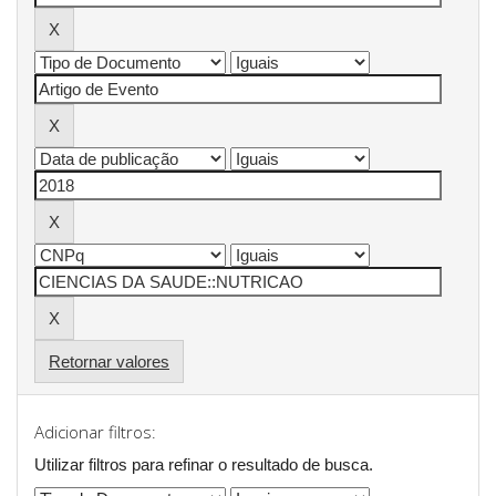
Retornar valores
Adicionar filtros:
Utilizar filtros para refinar o resultado de busca.