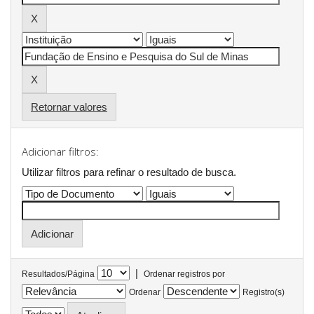
Retornar valores
Adicionar filtros:
Utilizar filtros para refinar o resultado de busca.
|
Resultados/Página
Ordenar registros por
Ordenar
Registro(s)